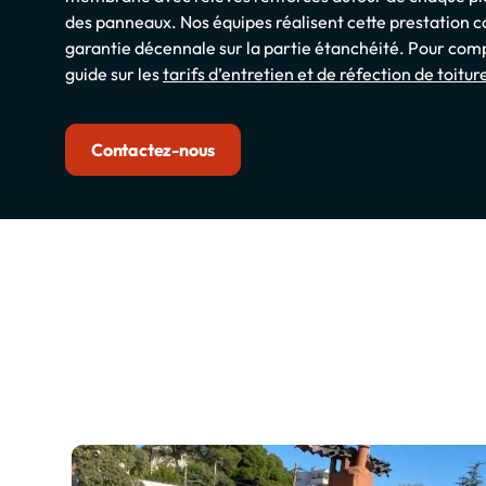
des panneaux. Nos équipes réalisent cette prestation 
garantie décennale sur la partie étanchéité. Pour comp
guide sur les
tarifs d’entretien et de réfection de toitur
Contactez-nous