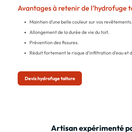
Avantages à retenir de l’hydrofuge to
Maintien d’une belle couleur sur vos revêtements
Allongement de la durée de vie du toit.
Prévention des fissures.
Réduit fortement le risque d’infiltration d’eau et 
Devis hydrofuge toiture
Artisan expérimenté po