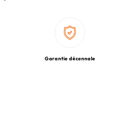
Garantie décennale