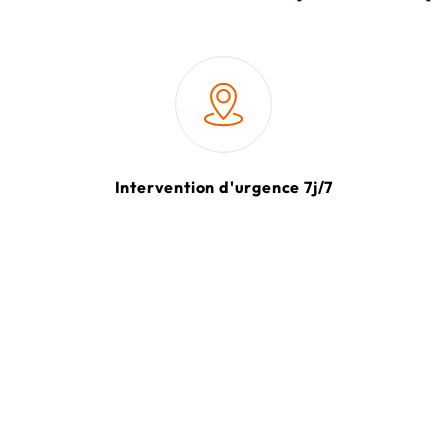
Intervention d'urgence 7j/7