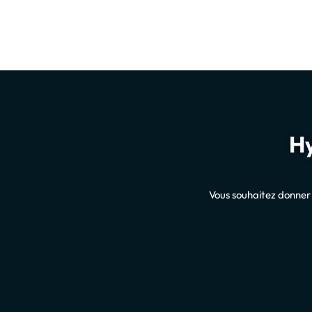
Hy
Vous souhaitez donner 