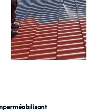
imperméabilisant