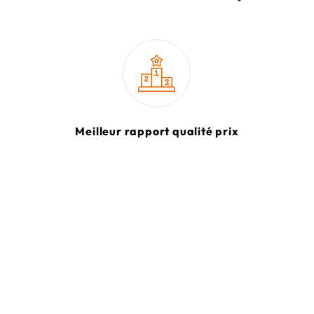
Meilleur rapport qualité prix