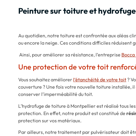
Peinture sur toiture et hydrofuge
Au quotidien, notre toiture est confrontée aux aléas clima
ou encore la neige. Ces conditions difficiles réduisent 
Ainsi, pour améliorer sa résistance, l’entreprise
Bocca 
Une protection de votre toit renforc
Vous souhaitez améliorer
l’étanchéité de votre toit
? Vo
couverture ? Une fois votre nouvelle toiture installée, 
conserver l’imperméabilité du toit.
L’hydrofuge de toiture à Montpellier est réalisé tous les
protection. En effet, notre produit est constitué de
rési
protection sur vos matériaux.
Par ailleurs, notre traitement par pulvérisateur doit ê