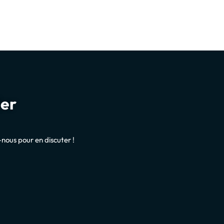
ier
nous pour en discuter !