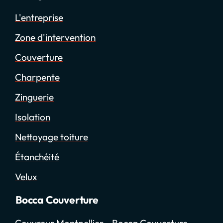
L'entreprise
Zone d'intervention
Couverture
Charpente
Zinguerie
Isolation
Nettoyage toiture
Étanchéité
Velux
Bocca Couverture
Couvreur Montpellier - Bocca Couverture