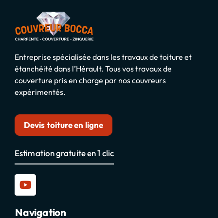
Entreprise spécialisée dans les travaux de toiture et
étanchéité dans l’Hérault. Tous vos travaux de
couverture pris en charge par nos couvreurs
expérimentés.
Devis toiture en ligne
Estimation gratuite en 1 clic
Navigation