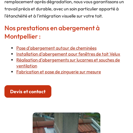
remplacement après dégradation, nous vous garantissons un
travail précis et durable, avec un soin particulier apporté à
l’étanchéité et à l’intégration visuelle sur votre toit.
Nos prestations en abergement à
Montpellier :
Pose d’abergement autour de cheminées
Installation d’abergement pour fenêtres de toit Velux
Réalisation d’abergements sur lucarnes et souches de
ventilation
Fabrication et pose de zinguerie sur mesure
Devis et contact