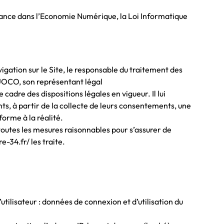
fiance dans l’Economie Numérique, la Loi Informatique
igation sur le Site, le responsable du traitement des
OCO, son représentant légal
cadre des dispositions légales en vigueur. Il lui
nts, à partir de la collecte de leurs consentements, une
orme à la réalité.
toutes les mesures raisonnables pour s’assurer de
-34.fr/ les traite.
utilisateur : données de connexion et d’utilisation du