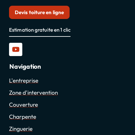
Devis toiture en ligne
Estimation gratuite en 1 clic
Navigation
L'entreprise
Zone d'intervention
Couverture
Charpente
Zinguerie