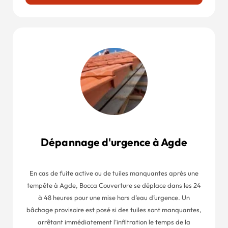
Dépannage d'urgence à Agde
En cas de fuite active ou de tuiles manquantes après une
tempête à Agde, Bocca Couverture se déplace dans les 24
à 48 heures pour une mise hors d’eau d’urgence. Un
bâchage provisoire est posé si des tuiles sont manquantes,
arrêtant immédiatement l’infiltration le temps de la