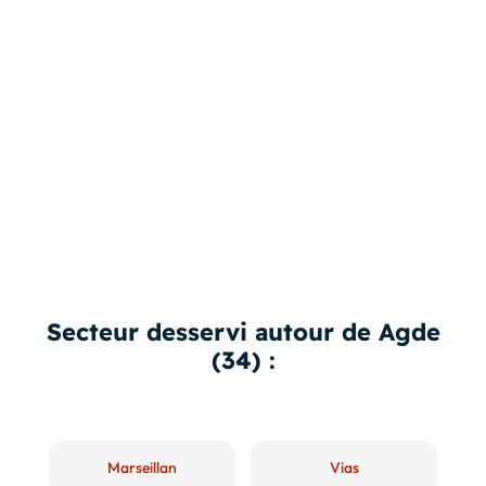
Secteur desservi autour de Agde
(34) :
Marseillan
Vias