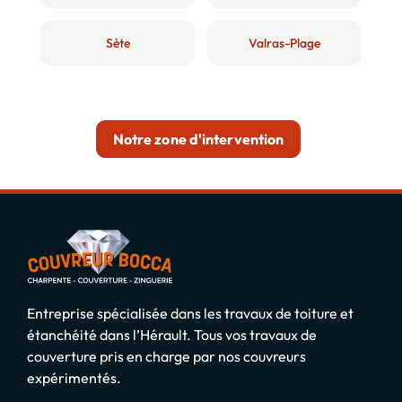
Sète
Valras-Plage
Notre zone d'intervention
Entreprise spécialisée dans les travaux de toiture et
étanchéité dans l’Hérault. Tous vos travaux de
couverture pris en charge par nos couvreurs
expérimentés.