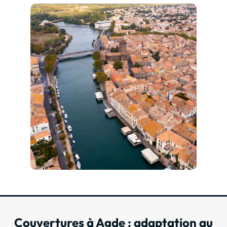
Couvertures à Agde : adaptation au