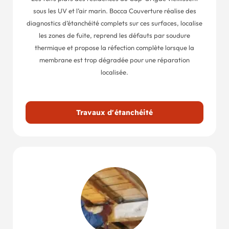
sous les UV et l’air marin. Bocca Couverture réalise des
diagnostics d’étanchéité complets sur ces surfaces, localise
les zones de fuite, reprend les défauts par soudure
thermique et propose la réfection complète lorsque la
membrane est trop dégradée pour une réparation
localisée.
Travaux d'étanchéité