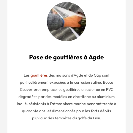
Pose de gouttières à Agde
Les
gouttières
des maisons d’Agde et du Cap sont
particulièrement exposées à la corrosion saline. Bocca
Couverture remplace les gouttières en acier ou en PVC
dégradées par des modèles en zinc titane ou aluminium
laqué, résistants à l’atmosphère marine pendant trente à
quarante ans, et dimensionnés pour les forts débits
pluviaux des tempêtes du golfe du Lion.