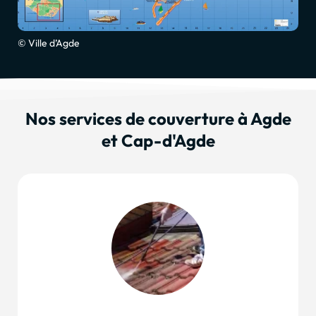
© Ville d’Agde
Nos services de couverture à Agde
et Cap-d'Agde