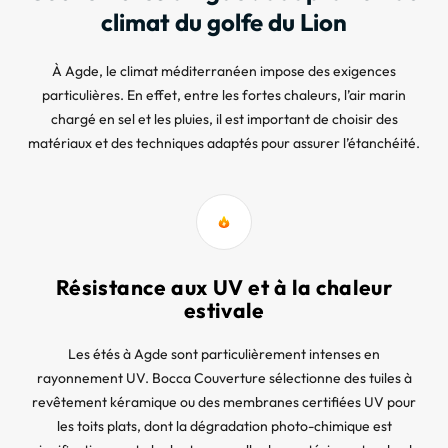
climat du golfe du Lion
À Agde, le climat méditerranéen impose des exigences
particulières. En effet, entre les fortes chaleurs, l’air marin
chargé en sel et les pluies, il est important de choisir des
matériaux et des techniques adaptés pour assurer l’étanchéité.
Résistance aux UV et à la chaleur
estivale
Les étés à Agde sont particulièrement intenses en
rayonnement UV. Bocca Couverture sélectionne des tuiles à
revêtement kéramique ou des membranes certifiées UV pour
les toits plats, dont la dégradation photo-chimique est