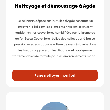
Nettoyage et démoussage à Agde
Le sel marin déposé sur les tuiles d’Agde constitue un
substrat idéal pour les algues marines qui colonisent
rapidement les couvertures humidifiées par la brume du
golfe. Bocca Couverture réalise des nettoyages à basse
pression avec eau adoucie — l’eau de mer résiduelle dans
les tuyaux aggraverait les dépôts — et applique un
traitement biocide formulé pour les environnements marins.
Faire nettoyer mon toit