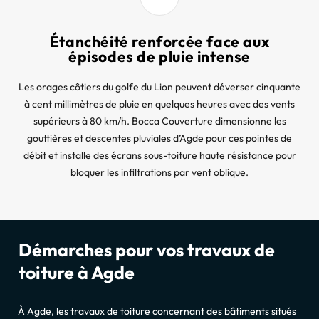
Étanchéité renforcée face aux
épisodes de pluie intense
Les orages côtiers du golfe du Lion peuvent déverser cinquante
à cent millimètres de pluie en quelques heures avec des vents
supérieurs à 80 km/h. Bocca Couverture dimensionne les
gouttières et descentes pluviales d’Agde pour ces pointes de
débit et installe des écrans sous-toiture haute résistance pour
bloquer les infiltrations par vent oblique.
Démarches pour vos travaux de
toiture à Agde
À Agde, les travaux de toiture concernant des bâtiments situés