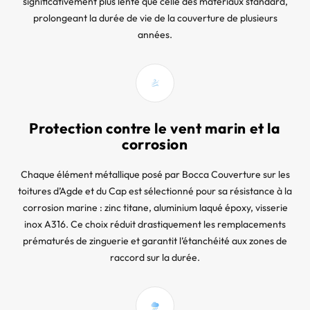
significativement plus lente que celle des matériaux standard,
prolongeant la durée de vie de la couverture de plusieurs
années.
Protection contre le vent marin et la
corrosion
Chaque élément métallique posé par Bocca Couverture sur les
toitures d’Agde et du Cap est sélectionné pour sa résistance à la
corrosion marine : zinc titane, aluminium laqué époxy, visserie
inox A316. Ce choix réduit drastiquement les remplacements
prématurés de zinguerie et garantit l’étanchéité aux zones de
raccord sur la durée.