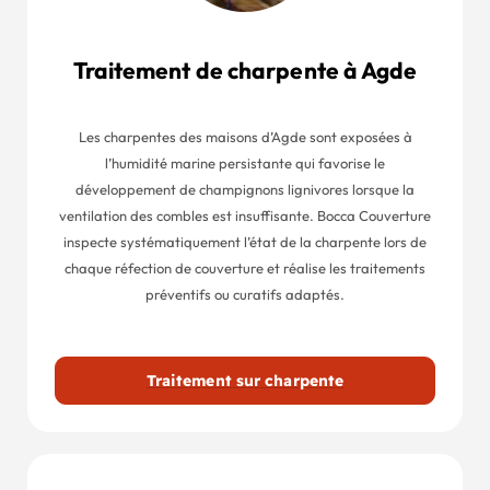
Traitement de charpente à Agde
Les charpentes des maisons d’Agde sont exposées à
l’humidité marine persistante qui favorise le
développement de champignons lignivores lorsque la
ventilation des combles est insuffisante. Bocca Couverture
inspecte systématiquement l’état de la charpente lors de
chaque réfection de couverture et réalise les traitements
préventifs ou curatifs adaptés.
Traitement sur charpente