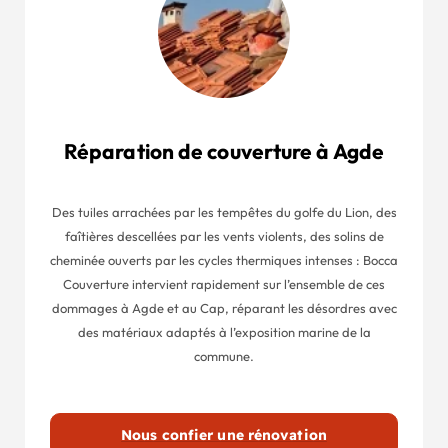
Réparation de couverture à Agde
Des tuiles arrachées par les tempêtes du golfe du Lion, des
faîtières descellées par les vents violents, des solins de
cheminée ouverts par les cycles thermiques intenses : Bocca
Couverture intervient rapidement sur l’ensemble de ces
dommages à Agde et au Cap, réparant les désordres avec
des matériaux adaptés à l’exposition marine de la
commune.
Nous confier une rénovation