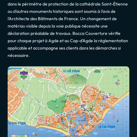
dans le périmètre de protection de la cathédrale Saint-Étienne
ou d’autres monuments historiques sont soumis à l’avis de
l’Architecte des Bâtiments de France. Un changement de
matériau visible depuis la voie publique nécessite une
déclaration préalable de travaux. Bocca Couverture vérifie
pour chaque projet à Agde et au Cap-d’Agde la réglementation
applicable et accompagne ses clients dans les démarches si
nécessaire.