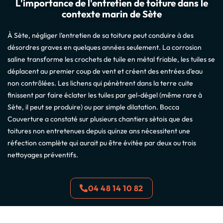
L'importance de l'entretien de toiture dans le
contexte marin de Sète
À Sète, négliger l’entretien de sa toiture peut conduire à des
désordres graves en quelques années seulement. La corrosion
saline transforme les crochets de tuile en métal friable, les tuiles se
déplacent au premier coup de vent et créent des entrées d’eau
non contrôlées. Les lichens qui pénètrent dans la terre cuite
finissent par faire éclater les tuiles par gel-dégel (même rare à
Sète, il peut se produire) ou par simple dilatation. Bocca
Couverture a constaté sur plusieurs chantiers sètois que des
toitures non entretenues depuis quinze ans nécessitent une
réfection complète qui aurait pu être évitée par deux ou trois
nettoyages préventifs.
04 48 14 10 82