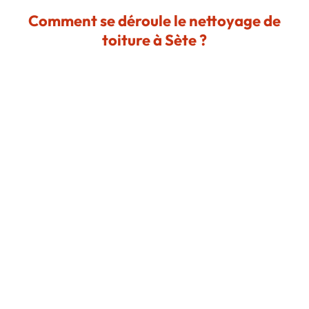
Comment se déroule le nettoyage de
toiture à Sète ?