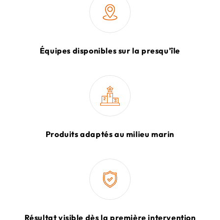
Équipes disponibles sur la presqu'île
Produits adaptés au milieu marin
Résultat visible dès la première intervention