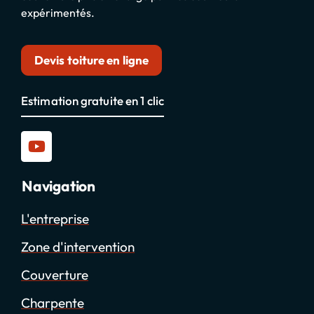
expérimentés.
Devis toiture en ligne
Estimation gratuite en 1 clic
Navigation
L'entreprise
Zone d'intervention
Couverture
Charpente