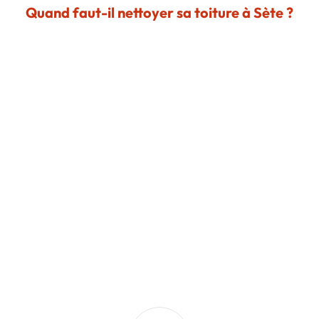
Quand faut-il nettoyer sa toiture à Sète ?