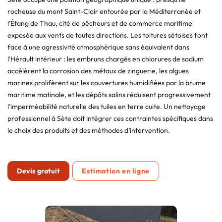
rocheuse du mont Saint-Clair entourée par la Méditerranée et
l’Étang de Thau, cité de pêcheurs et de commerce maritime
exposée aux vents de toutes directions. Les toitures sètoises font
face à une agressivité atmosphérique sans équivalent dans
l’Hérault intérieur : les embruns chargés en chlorures de sodium
accélèrent la corrosion des métaux de zinguerie, les algues
marines prolifèrent sur les couvertures humidifiées par la brume
maritime matinale, et les dépôts salins réduisent progressivement
l’imperméabilité naturelle des tuiles en terre cuite. Un nettoyage
professionnel à Sète doit intégrer ces contraintes spécifiques dans
le choix des produits et des méthodes d’intervention.
Devis gratuit
Estimation en ligne