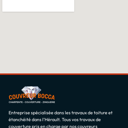
Entreprise spécialisée dans les travaux de toiture et
étanchéité dans l’Hérault. Tous vos travaux de
couverture pris en charge par nos couvreurs