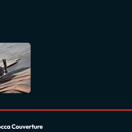
cca Couverture