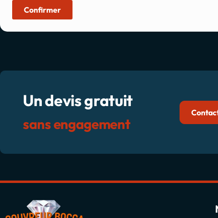
Confirmer
Un devis gratuit
Contac
sans engagement