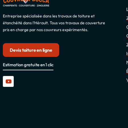
Entreprise spécialisée dans les travaux de toiture et
étanchéité dans l’Hérault. Tous vos travaux de couverture
pris en charge par nos couvreurs expérimentés.
Devis toiture en ligne
Estimation gratuite en 1 clic