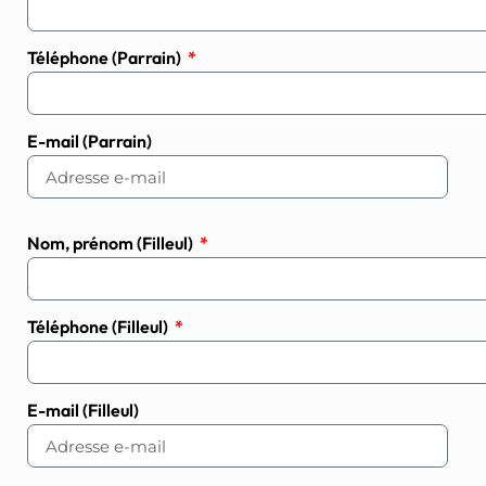
Téléphone (Parrain)
E-mail (Parrain)
Nom, prénom (Filleul)
Téléphone (Filleul)
E-mail (Filleul)