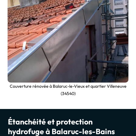
Couverture rénovée à Balaruc-le-Vieux et quartier Villeneuve
(34540)
Étanchéité et protection
hydrofuge à Balaruc-les-Bains