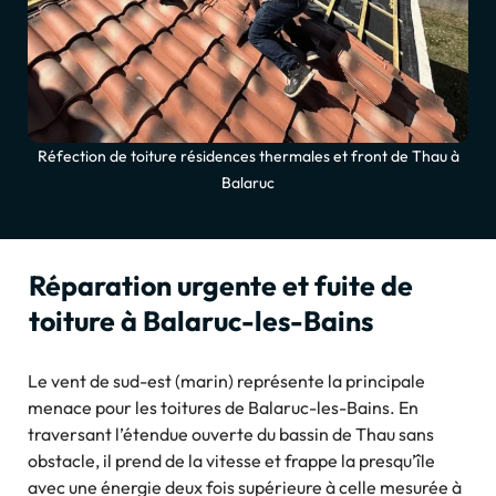
Réfection de toiture résidences thermales et front de Thau à
Balaruc
Réparation urgente et fuite de
toiture à Balaruc-les-Bains
Le vent de sud-est (marin) représente la principale
menace pour les toitures de Balaruc-les-Bains. En
traversant l’étendue ouverte du bassin de Thau sans
obstacle, il prend de la vitesse et frappe la presqu’île
avec une énergie deux fois supérieure à celle mesurée à