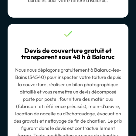
durables pour votre toiture à Balaruc.
Devis de couverture gratuit et
transparent sous 48 h à Balaruc
Nous nous déplaçons gratuitement à Balaruc-les-
Bains (34540) pour inspecter votre toiture depuis
la couverture, réaliser un bilan photographique
détaillé et vous remettre un devis décomposé
poste par poste : fourniture des matériaux
(fabricant et référence précisés), main-d’œuvre,
location de nacelle ou d’échafaudage, évacuation
des gravats et nettoyage de fin de chantier. Le prix
figurant dans le devis est contractuellement
ferme. Toute modification en cours de chantier