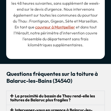
les 48 heures suivantes, sans supplément de week-
end sur le devis d’urgence. Nous intervenons
également sur toutes les communes du pourtour
du Thau : Frontignan, Gigean, Sète et Marseillan.
En tant que
couvreur à Montpellier
et dans tout
l’Hérault, notre périmètre d’intervention couvre
l’ensemble du département sans frais
kilométriques supplémentaires.
Questions fréquentes sur la toiture à
Balaruc-les-Bains (34540)
La proximité du bassin de Thau rend-elle les
toitures de Balaruc plus fragiles ?
Intervenez-vous en urgence à Balaruc-les-