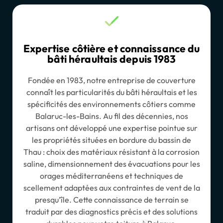
Expertise côtière et connaissance du
bâti héraultais depuis 1983
Fondée en 1983, notre entreprise de couverture
connaît les particularités du bâti héraultais et les
spécificités des environnements côtiers comme
Balaruc-les-Bains. Au fil des décennies, nos
artisans ont développé une expertise pointue sur
les propriétés situées en bordure du bassin de
Thau : choix des matériaux résistant à la corrosion
saline, dimensionnement des évacuations pour les
orages méditerranéens et techniques de
scellement adaptées aux contraintes de vent de la
presqu’île. Cette connaissance de terrain se
traduit par des diagnostics précis et des solutions