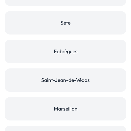
Sète
Fabrègues
Saint-Jean-de-Védas
Marseillan