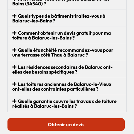
Bains (34540) ?
Quels types de bâtiments traitez-vous à
Balaruc-les-Bains ?
Comment obtenir un devis gratuit pour ma
toiture à Balaruc-les-Bains ?
Quelle étanchéité recommandez-vous pour
une terrasse côté Thau à Balaruc ?
Les résidences secondaires de Balaruc ont-
elles des besoins spécifiques ?
Les toitures anciennes de Balaruc-le-Vieux
ont-elles des contraintes particulières ?
Quelle garantie couvre les travaux de toiture
réalisés à Balaruc-les-Bains ?
Obtenir un devis