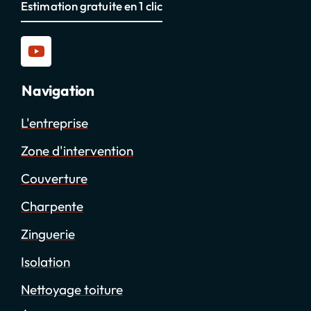
Estimation gratuite en 1 clic
Navigation
L'entreprise
Zone d'intervention
Couverture
Charpente
Zinguerie
Isolation
Nettoyage toiture