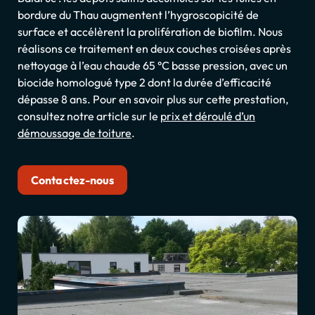
bordure du Thau augmentent l’hygroscopicité de
surface et accélèrent la prolifération de biofilm. Nous
réalisons ce traitement en deux couches croisées après
nettoyage à l’eau chaude 65 °C basse pression, avec un
biocide homologué type 2 dont la durée d’efficacité
dépasse 8 ans. Pour en savoir plus sur cette prestation,
consultez notre article sur le
prix et déroulé d’un
démoussage de toiture
.
Contactez-nous