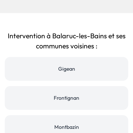
Intervention à Balaruc-les-Bains et ses
communes voisines :
Gigean
Frontignan
Montbazin