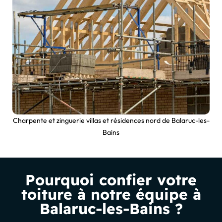
Charpente et zinguerie villas et résidences nord de Balaruc-les-
Bains
Pourquoi confier votre
toiture à notre équipe à
Balaruc-les-Bains ?