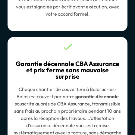
vous est signalée par écrit avant exécution, avec
votre accord formel.
Garantie décennale CBA Assurance
et prix ferme sans mauvaise
surprise
Chaque chantier de couverture à Balaruc-les-
Bains est couvert par notre
garantie décennale
souscrite auprès de CBA Assurance, transmissible
sans frais au prochain propriétaire pendant 10 ans
après la réception des travaux. L’attestation
d’assurance décennale vous est remise
systématiquement avec la facture, sans démarche