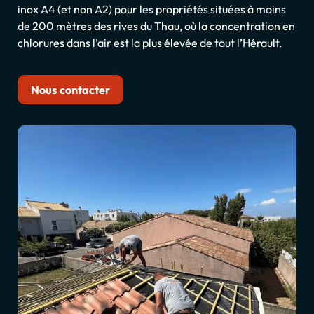
inox A4 (et non A2) pour les propriétés situées à moins
de 200 mètres des rives du Thau, où la concentration en
chlorures dans l’air est la plus élevée de tout l’Hérault.
Nous contacter