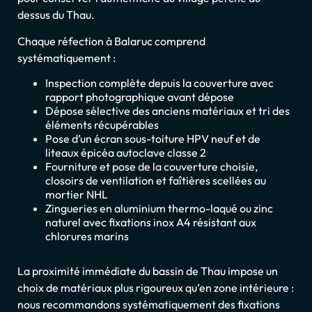
dessus du Thau.
Chaque réfection à Balaruc comprend
systématiquement :
Inspection complète depuis la couverture avec
rapport photographique avant dépose
Dépose sélective des anciens matériaux et tri des
éléments récupérables
Pose d’un écran sous-toiture HPV neuf et de
liteaux épicéa autoclave classe 2
Fourniture et pose de la couverture choisie,
closoirs de ventilation et faîtières scellées au
mortier NHL
Zingueries en aluminium thermo-laqué ou zinc
naturel avec fixations inox A4 résistant aux
chlorures marins
La proximité immédiate du bassin de Thau impose un
choix de matériaux plus rigoureux qu’en zone intérieure :
nous recommandons systématiquement des fixations