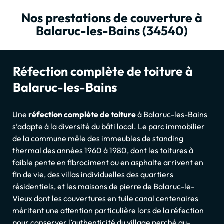
Nos prestations de couverture à
Balaruc-les-Bains (34540)
Réfection complète de toiture à
Balaruc-les-Bains
Une
réfection complète de toiture
à Balaruc-les-Bains
s’adapte à la diversité du bâti local. Le parc immobilier
de la commune mêle des immeubles de standing
thermal des années 1960 à 1980, dont les toitures à
faible pente en fibrociment ou en asphalte arrivent en
fin de vie, des villas individuelles des quartiers
résidentiels, et les maisons de pierre de Balaruc-le-
Vieux dont les couvertures en tuile canal centenaires
méritent une attention particulière lors de la réfection
pour conserver l’authenticité du village perché au-