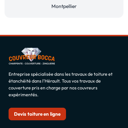
Montpellier
Entreprise spécialisée dans les travaux de toiture et
étanchéité dans l’Hérault. Tous vos travaux de
couverture pris en charge par nos couvreurs
expérimentés.
Devis toiture en ligne