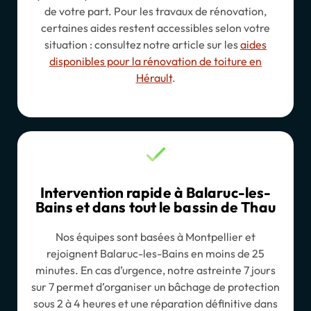
de votre part. Pour les travaux de rénovation,
certaines aides restent accessibles selon votre
situation : consultez notre article sur les
aides
disponibles pour la rénovation de toiture en
Hérault
.
Intervention rapide à Balaruc-les-
Bains et dans tout le bassin de Thau
Nos équipes sont basées à Montpellier et
rejoignent Balaruc-les-Bains en moins de 25
minutes. En cas d’urgence, notre astreinte 7 jours
sur 7 permet d’organiser un bâchage de protection
sous 2 à 4 heures et une réparation définitive dans