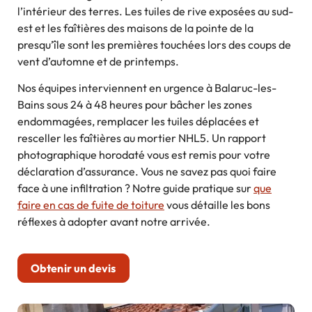
l’intérieur des terres. Les tuiles de rive exposées au sud-
est et les faîtières des maisons de la pointe de la
presqu’île sont les premières touchées lors des coups de
vent d’automne et de printemps.
Nos équipes interviennent en urgence à Balaruc-les-
Bains sous 24 à 48 heures pour bâcher les zones
endommagées, remplacer les tuiles déplacées et
resceller les faîtières au mortier NHL5. Un rapport
photographique horodaté vous est remis pour votre
déclaration d’assurance. Vous ne savez pas quoi faire
face à une infiltration ? Notre guide pratique sur
que
faire en cas de fuite de toiture
vous détaille les bons
réflexes à adopter avant notre arrivée.
Obtenir un devis