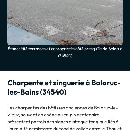
Étanchéité terrasses et copropriétés côté presqu'île de Balaruc
(34540)
Charpente et zinguerie à Balaruc-
les-Bains (34540)
Les charpentes des bâtisses anciennes de Balaruc-le-
Vieux, souvent en chêne ou en pin centenaire,
présentent parfois des signes d’attaque fongique liés à
l’humidité persistante du fond de vallée entre le Thau et